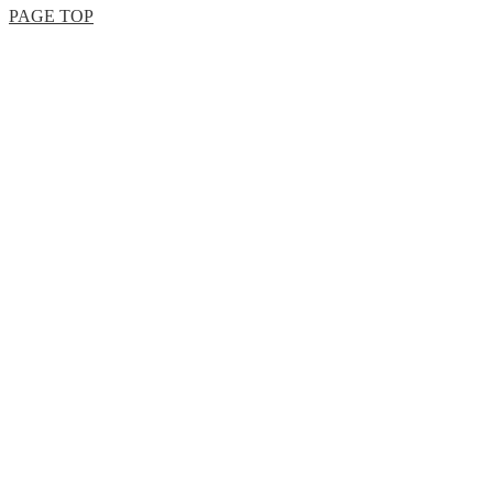
PAGE TOP