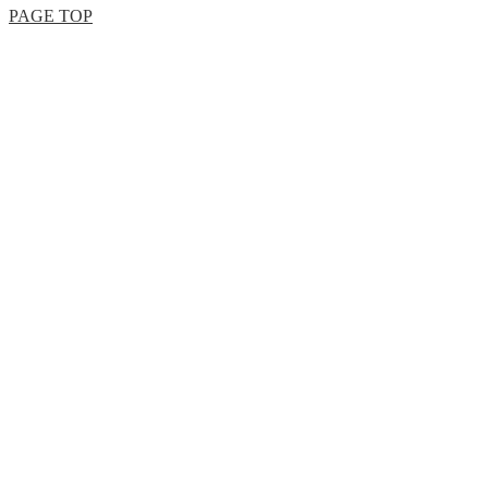
PAGE TOP