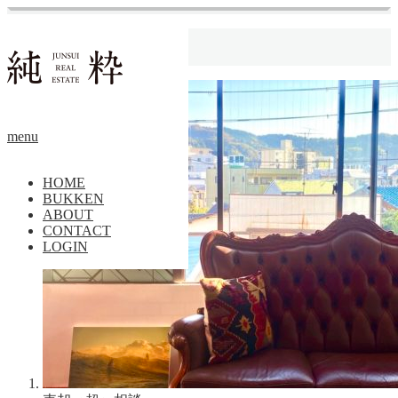
ホーム
葉山不動産売却
menu
HOME
BUKKEN
ABOUT
CONTACT
LOGIN