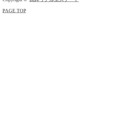
PAGE TOP