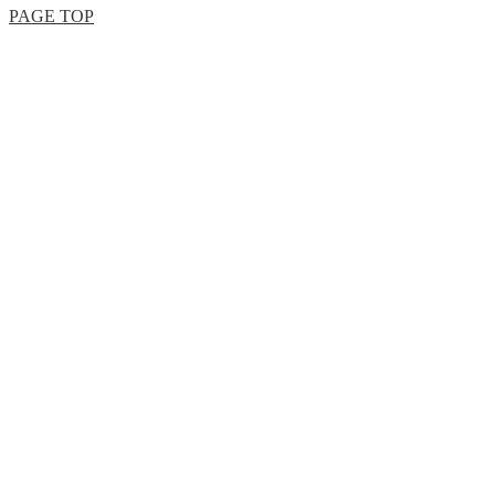
PAGE TOP