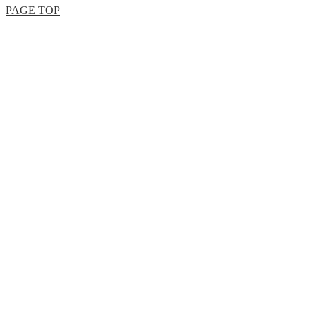
PAGE TOP