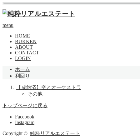
menu
HOME
BUKKEN
ABOUT
CONTACT
LOGIN
ホーム
利回り
【成約済】空とオーケストラ
その他
トップページに戻る
Facebook
Instagram
Copyright ©
純粋リアルエステート