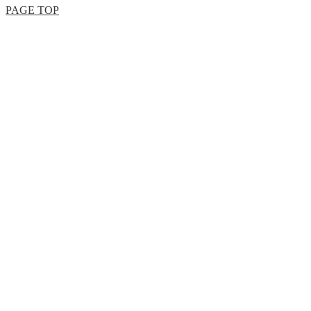
PAGE TOP