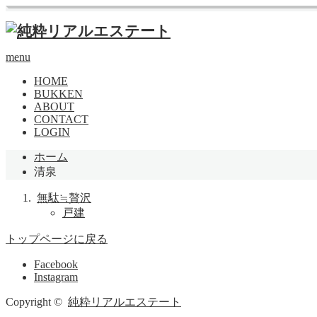
menu
HOME
BUKKEN
ABOUT
CONTACT
LOGIN
ホーム
清泉
無駄≒贅沢
戸建
トップページに戻る
Facebook
Instagram
Copyright ©
純粋リアルエステート