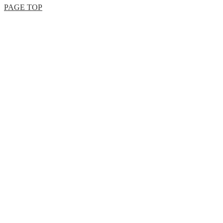
PAGE TOP