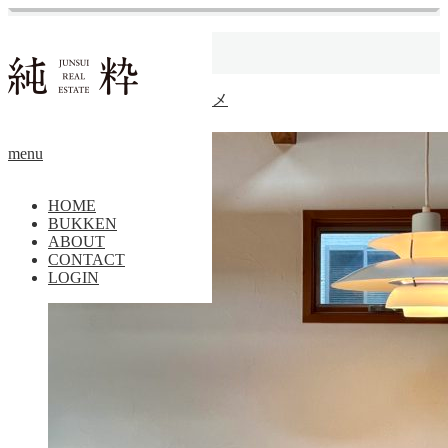
ホーム
自然素材
【成約済】朝活のススメ
賃貸
menu
HOME
BUKKEN
ABOUT
CONTACT
LOGIN