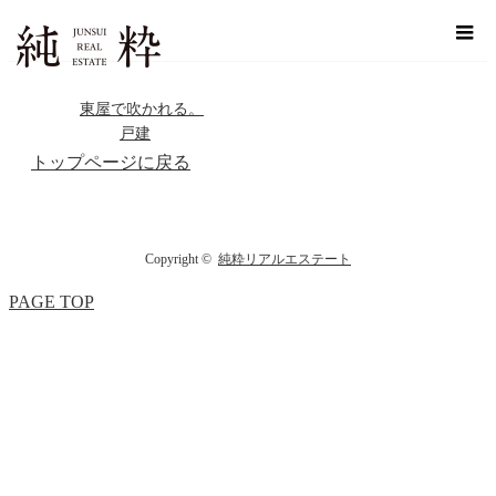
ホーム
駐車場4台
東屋で吹かれる。
戸建
トップページに戻る
Copyright ©
純粋リアルエステート
PAGE TOP