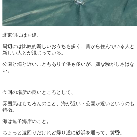
北東側には戸建。
周辺には比較的新しいおうちも多く、昔から住んでいる人と
新しい人とが混じっている。
公園と海と近いこともあり子供も多いが、嫌な騒がしさはな
い。
今回の場所の良いところとして、
雰囲気はもちろんのこと、海が近い・公園が近いというのも
特徴。
海は逗子海岸のこと。
ちょっと遠回りだけれど帰り道に砂浜を通って、黄昏。