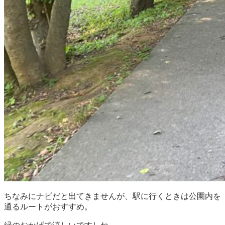
ちなみにナビだと出てきませんが、駅に行くときは公園内を
通るルートがおすすめ。