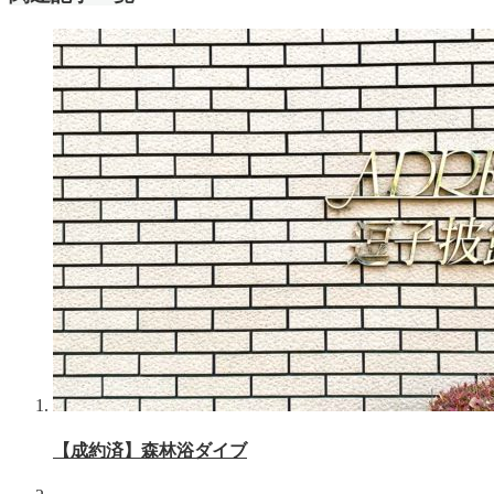
【成約済】森林浴ダイブ