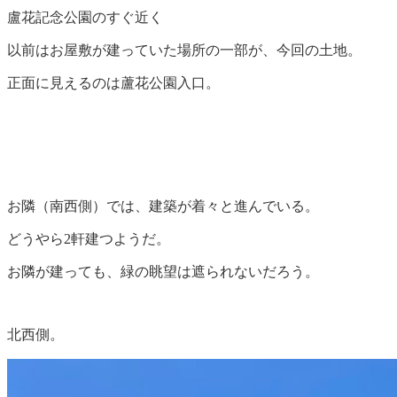
盧花記念公園のすぐ近く
以前はお屋敷が建っていた場所の一部が、今回の土地。
正面に見えるのは蘆花公園入口。
お隣（南西側）では、建築が着々と進んでいる。
どうやら2軒建つようだ。
お隣が建っても、緑の眺望は遮られないだろう。
北西側。