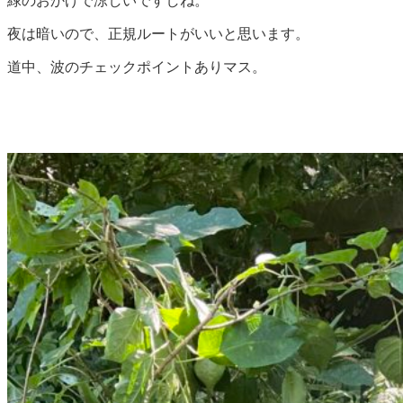
緑のおかげで涼しいですしね。
夜は暗いので、正規ルートがいいと思います。
道中、波のチェックポイントありマス。