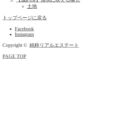
土地
トップページに戻る
Facebook
Instagram
Copyright ©
純粋リアルエステート
PAGE TOP