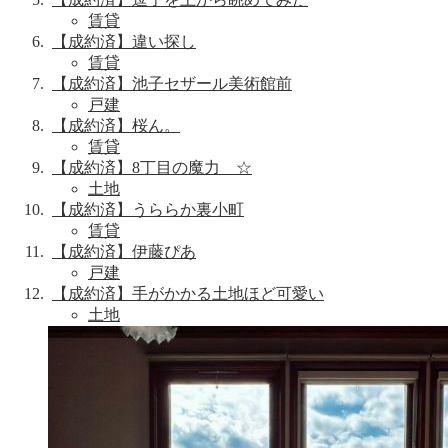
賃貸
【成約済】違い探し
賃貸
【成約済】池子セザール美術館前
戸建
【成約済】桜ん。
賃貸
【成約済】8丁目の魔力 ☆
土地
【成約済】うららか裏小町
賃貸
【成約済】伊藤ぴあ
戸建
【成約済】手がかかる土地ほど可愛い
土地