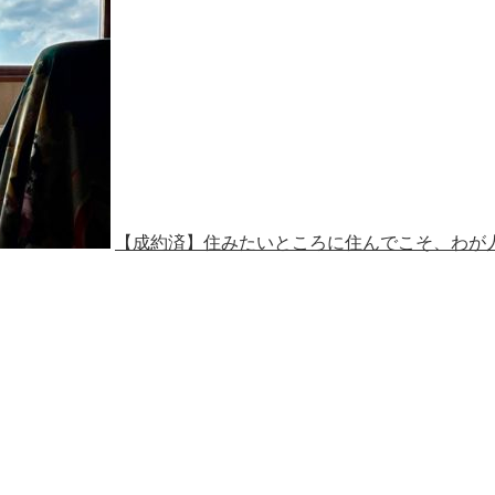
【成約済】住みたいところに住んでこそ、わが