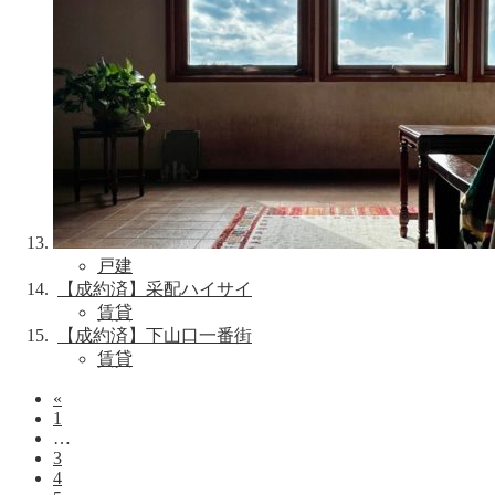
戸建
【成約済】采配ハイサイ
賃貸
【成約済】下山口一番街
賃貸
«
1
…
3
4