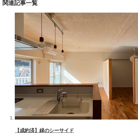
関連記事一覧
【成約済】緑のシーサイド