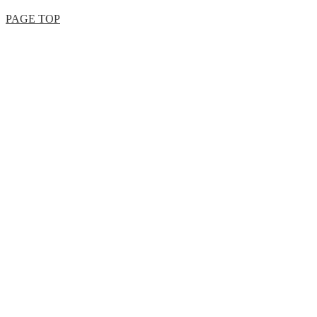
PAGE TOP