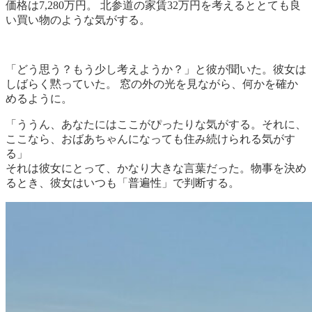
価格は7,280万円。 北参道の家賃32万円を考えるととても良
い買い物のような気がする。
「どう思う？もう少し考えようか？」と彼が聞いた。彼女は
しばらく黙っていた。 窓の外の光を見ながら、何かを確か
めるように。
「ううん、あなたにはここがぴったりな気がする。それに、
ここなら、おばあちゃんになっても住み続けられる気がす
る」
それは彼女にとって、かなり大きな言葉だった。物事を決め
るとき、彼女はいつも「普遍性」で判断する。