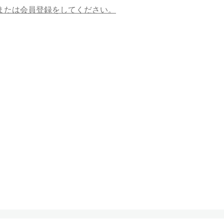
または会員登録をしてください。