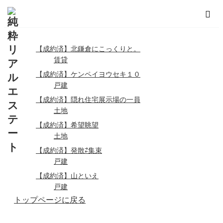
ホーム
桜
【成約済】北鎌倉にこっくりと。
賃貸
【成約済】ケンペイヨウセキ１０
戸建
【成約済】隠れ住宅展示場の一員
土地
【成約済】希望眺望
土地
【成約済】発散⇄集束
戸建
【成約済】山といえ
戸建
トップページに戻る