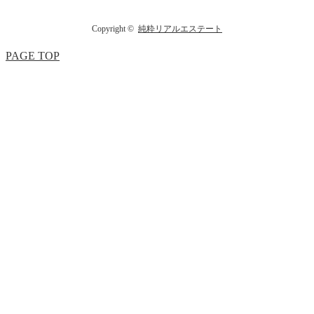
Copyright ©
純粋リアルエステート
PAGE TOP