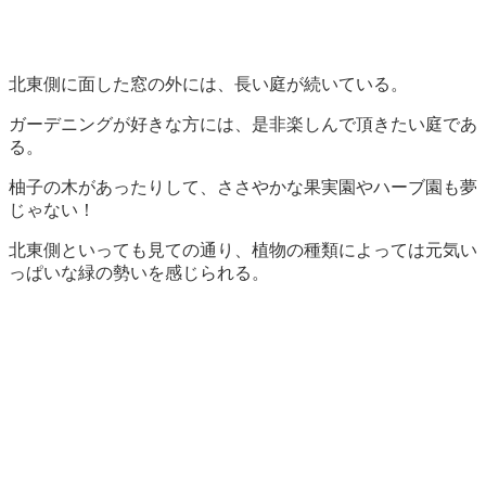
北東側に面した窓の外には、長い庭が続いている。
ガーデニングが好きな方には、是非楽しんで頂きたい庭であ
る。
柚子の木があったりして、ささやかな果実園やハーブ園も夢
じゃない！
北東側といっても見ての通り、植物の種類によっては元気い
っぱいな緑の勢いを感じられる。