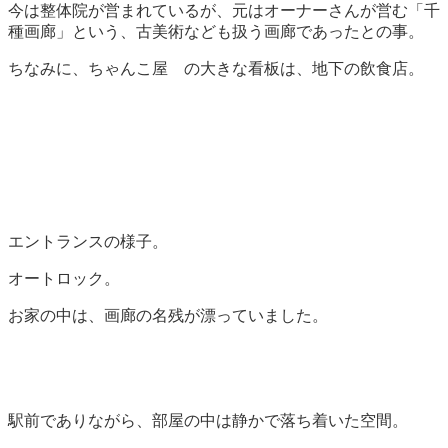
今は整体院が営まれているが、元はオーナーさんが営む「千
種画廊」という、古美術なども扱う画廊であったとの事。
ちなみに、ちゃんこ屋 の大きな看板は、地下の飲食店。
エントランスの様子。
オートロック。
お家の中は、画廊の名残が漂っていました。
駅前でありながら、部屋の中は静かで落ち着いた空間。