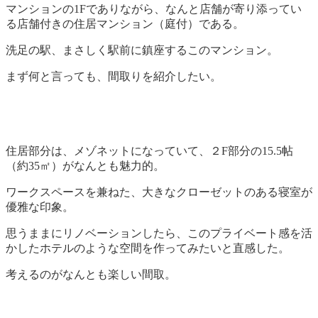
マンションの1Fでありながら、なんと店舗が寄り添ってい
る店舗付きの住居マンション（庭付）である。
洗足の駅、まさしく駅前に鎮座するこのマンション。
まず何と言っても、間取りを紹介したい。
住居部分は、メゾネットになっていて、２F部分の15.5帖
（約35㎡）がなんとも魅力的。
ワークスペースを兼ねた、大きなクローゼットのある寝室が
優雅な印象。
思うままにリノベーションしたら、このプライベート感を活
かしたホテルのような空間を作ってみたいと直感した。
考えるのがなんとも楽しい間取。