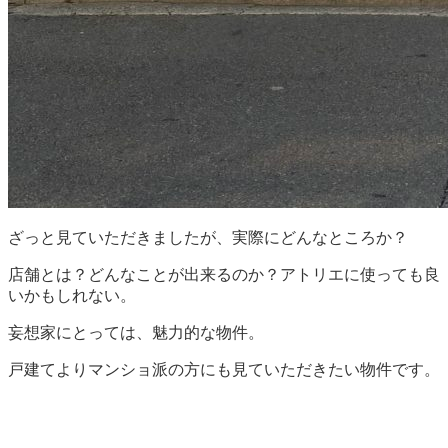
ざっと見ていただきましたが、実際にどんなところか？
店舗とは？どんなことが出来るのか？アトリエに使っても良
いかもしれない。
妄想家にとっては、魅力的な物件。
戸建てよりマンショ派の方にも見ていただきたい物件です。