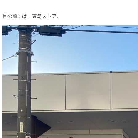
目の前には、東急ストア。