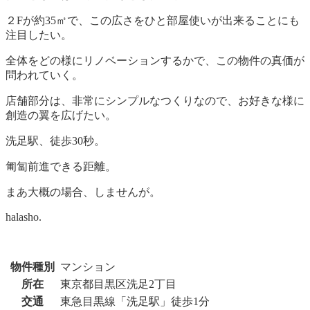
２Fが約35㎡で、この広さをひと部屋使いが出来ることにも
注目したい。
全体をどの様にリノベーションするかで、この物件の真価が
問われていく。
店舗部分は、非常にシンプルなつくりなので、お好きな様に
創造の翼を広げたい。
洗足駅、徒歩30秒。
匍匐前進できる距離。
まあ大概の場合、しませんが。
halasho.
物件種別
マンション
所在
東京都目黒区洗足2丁目
交通
東急目黒線「洗足駅」徒歩1分