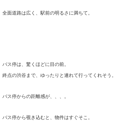
全面道路は広く、駅前の明るさに満ちて。
バス停は、驚くほどに目の前。
終点の渋谷まで、ゆったりと連れて行ってくれそう。
バス停からの距離感が、、、。
バス停から覗き込むと、物件はすぐそこ。